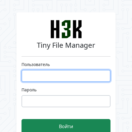
Tiny File Manager
Пользователь
Пароль
Войти